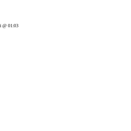
i @ 01:03