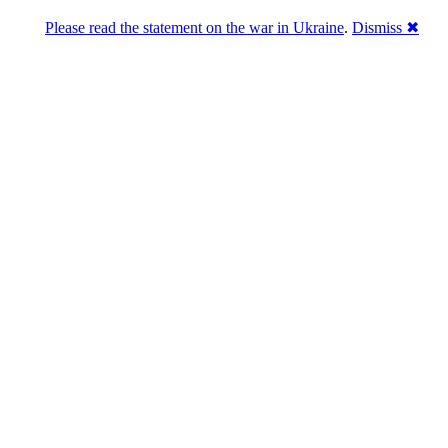
Please read the statement on the war in Ukraine
.
Dismiss ✖