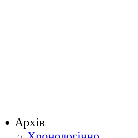
Архів
Хронологічно