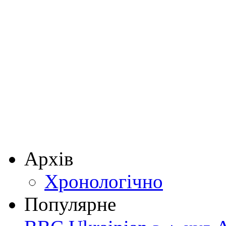
Архів
Хронологічно
Популярне