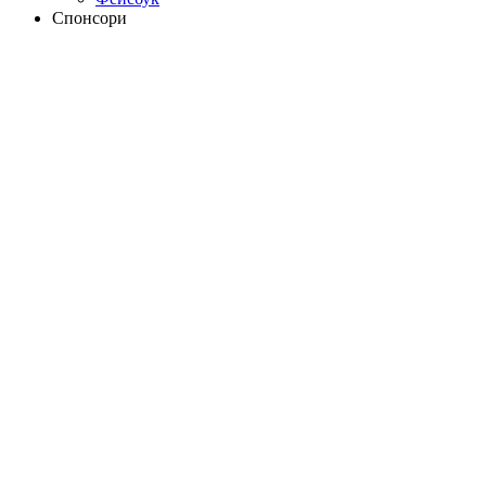
Спонсори