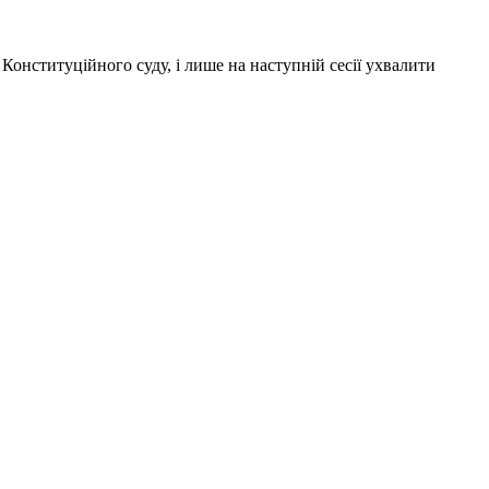
Конституційного суду, і лише на наступній сесії ухвалити