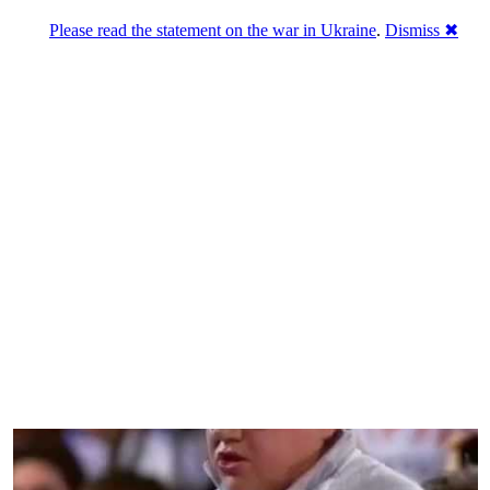
Please read the statement on the war in Ukraine
.
Dismiss ✖