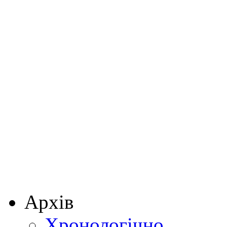
Архів
Хронологічно