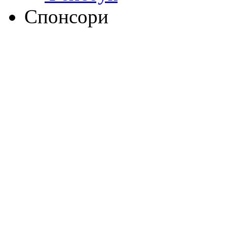
Спонсори