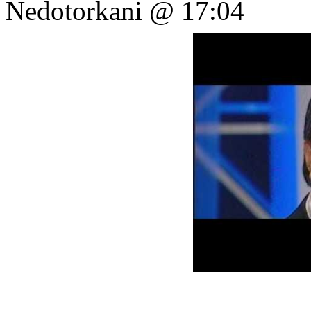
Nedotorkani @ 17:04