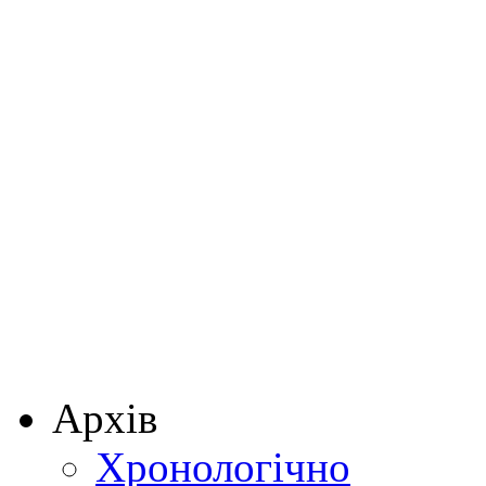
Архів
Хронологічно